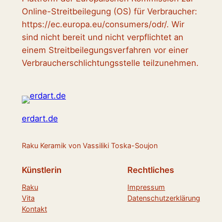
Online-Streitbeilegung (OS) für Verbraucher:
https://ec.europa.eu/consumers/odr/. Wir
sind nicht bereit und nicht verpflichtet an
einem Streitbeilegungsverfahren vor einer
Verbraucherschlichtungsstelle teilzunehmen.
erdart.de
Raku Keramik von Vassiliki Toska-Soujon
Künstlerin
Rechtliches
Raku
Impressum
Vita
Datenschutzerklärung
Kontakt