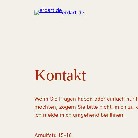
Zum
erdart.de
Inhalt
springen
Kontakt
Wenn Sie Fragen haben oder einfach nur 
möchten, zögern Sie bitte nicht, mich zu k
Ich melde mich umgehend bei Ihnen.
Arnulfstr. 15-16