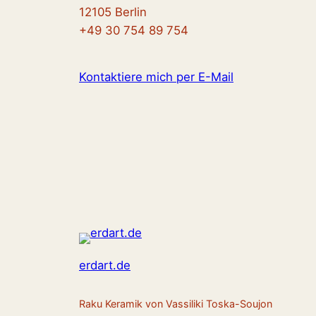
12105 Berlin
+49 30 754 89 754
Kontaktiere mich per E-Mail
erdart.de
Raku Keramik von Vassiliki Toska-Soujon