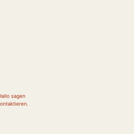
Hallo sagen
ontaktieren.