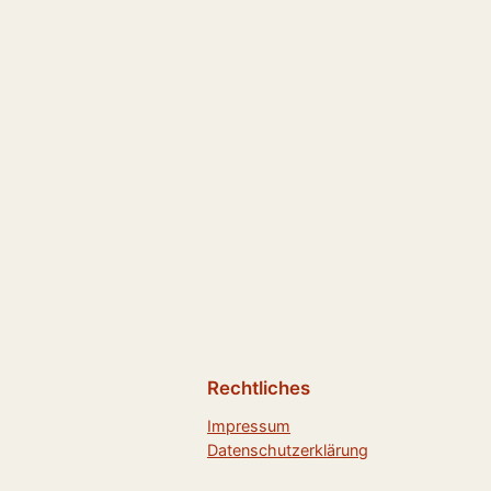
Rechtliches
Impressum
Datenschutzerklärung