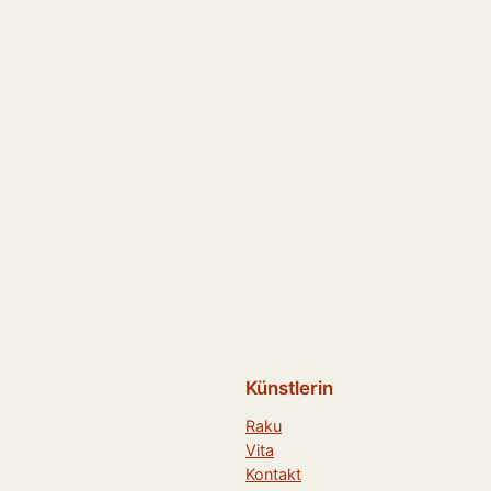
Künstlerin
Raku
Vita
Kontakt