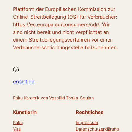
Plattform der Europäischen Kommission zur
Online-Streitbeilegung (OS) für Verbraucher:
https://ec.europa.eu/consumers/odr/. Wir
sind nicht bereit und nicht verpflichtet an
einem Streitbeilegungsverfahren vor einer
Verbraucherschlichtungsstelle teilzunehmen.
erdart.de
Raku Keramik von Vassiliki Toska-Soujon
Künstlerin
Rechtliches
Raku
Impressum
Vita
Datenschutzerklärung